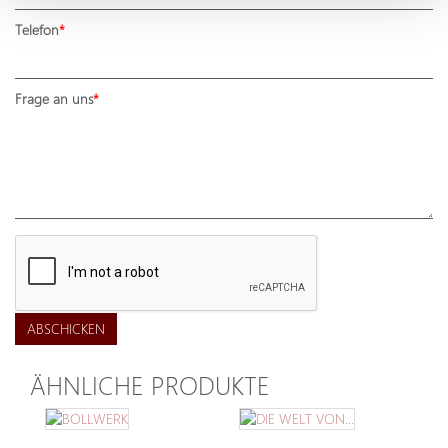
Telefon
Frage an uns
ABSCHICKEN
ÄHNLICHE PRODUKTE