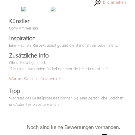
Bild ansehen
Künstler
Corry Ammerlaan
Inspiration
Eine Frau, die Respekt abnötigt und die standhaft im Leben steht.
Zusätzliche Info
Ohne Sockel geliefert.
?Für einen passenden Sockel nehmen Sie bitte Kontakt auf!
Warum Kunst als Geschenk ?
Tipp
Während des Bestellprozesses können Sie eine persönliche Botschaft
und/oder Textplakette wählen.
Noch sind keine Bewertungen vorhanden.