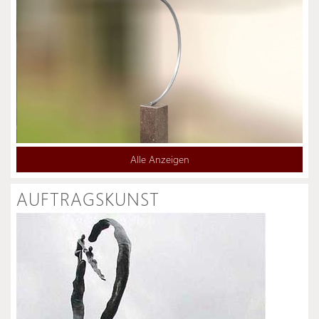
Alle Anzeigen
AUFTRAGSKUNST