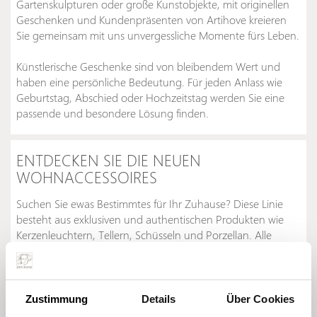
Gartenskulpturen oder große Kunstobjekte, mit originellen
Geschenken und Kundenpräsenten von Artihove kreieren
Sie gemeinsam mit uns unvergessliche Momente fürs Leben.
Künstlerische Geschenke sind von bleibendem Wert und
haben eine persönliche Bedeutung. Für jeden Anlass wie
Geburtstag, Abschied oder Hochzeitstag werden Sie eine
passende und besondere Lösung finden.
ENTDECKEN SIE DIE NEUEN
WOHNACCESSOIRES
Suchen Sie ewas Bestimmtes für Ihr Zuhause? Diese Linie
besteht aus exklusiven und authentischen Produkten wie
Kerzenleuchtern, Tellern, Schüsseln und Porzellan. Alle
Produkte sind handgefertigt.
Zustimmung
Details
Über Cookies