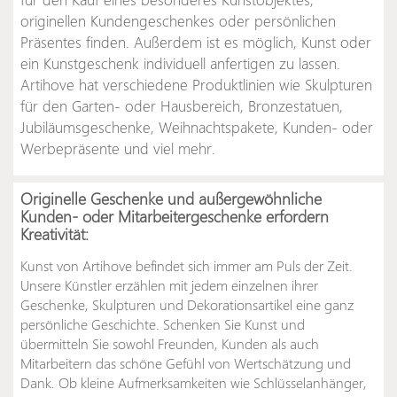
originellen Kundengeschenkes oder persönlichen
Präsentes finden. Außerdem ist es möglich, Kunst oder
ein Kunstgeschenk individuell anfertigen zu lassen.
Artihove hat verschiedene Produktlinien wie Skulpturen
für den Garten- oder Hausbereich, Bronzestatuen,
Jubiläumsgeschenke, Weihnachtspakete, Kunden- oder
Werbepräsente und viel mehr.
Originelle Geschenke und außergewöhnliche
Kunden- oder Mitarbeitergeschenke erfordern
Kreativität:
Kunst von Artihove befindet sich immer am Puls der Zeit.
Unsere Künstler erzählen mit jedem einzelnen ihrer
Geschenke, Skulpturen und Dekorationsartikel eine ganz
persönliche Geschichte. Schenken Sie Kunst und
übermitteln Sie sowohl Freunden, Kunden als auch
Mitarbeitern das schöne Gefühl von Wertschätzung und
Dank. Ob kleine Aufmerksamkeiten wie Schlüsselanhänger,