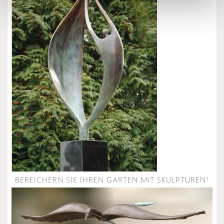
BEREICHERN SIE IHREN GARTEN MIT SKULPTUREN!