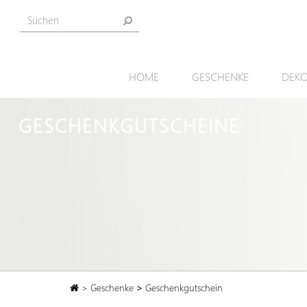
HOME
GESCHENKE
DEKO
GESCHENKGUTSCHEINE
>
Geschenke
>
Geschenkgutschein