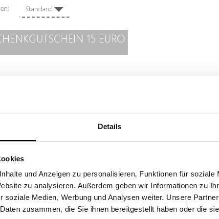
eren:
Standard
CHENKGUTSCHEIN 15 EURO
Details
Cookies
nhalte und Anzeigen zu personalisieren, Funktionen für soziale
Website zu analysieren. Außerdem geben wir Informationen zu I
r soziale Medien, Werbung und Analysen weiter. Unsere Partner
 Daten zusammen, die Sie ihnen bereitgestellt haben oder die s