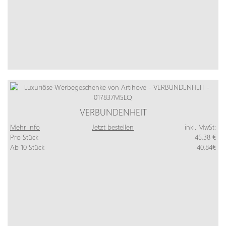
VERBUNDENHEIT
Mehr Info
Jetzt bestellen
inkl. MwSt:
Pro Stück
45,38 €
Ab 10 Stück
40,84€