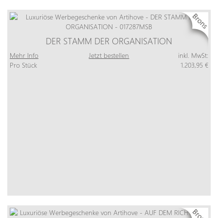
DER STAMM DER ORGANISATION
Mehr Info
Jetzt bestellen
inkl. MwSt:
Pro Stück
1.203,95 €