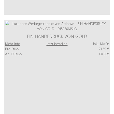
EIN HÄNDEDRUCK VON GOLD
Mehr Info
Jetzt bestellen
inkl. MwSt:
Pro Stück
71,39 €
Ab 10 Stück
60,56€