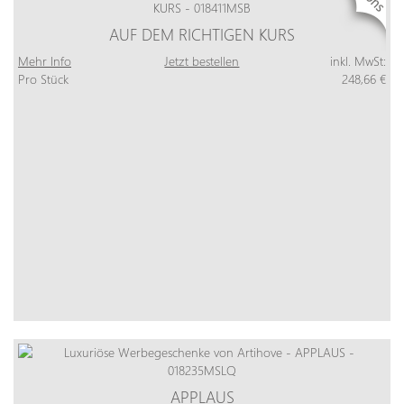
AUF DEM RICHTIGEN KURS
Mehr Info
Jetzt bestellen
inkl. MwSt:
Pro Stück
248,66 €
APPLAUS