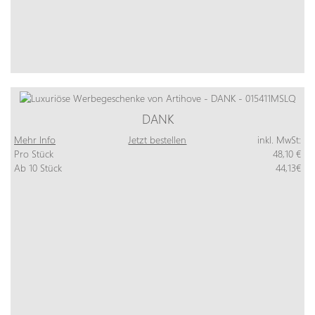
DANK
Mehr Info
Jetzt bestellen
inkl. MwSt:
Pro Stück
48,10 €
Ab 10 Stück
44,13€