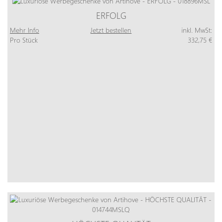
ERFOLG
Mehr Info
Jetzt bestellen
inkl. MwSt:
Pro Stück
332,75 €