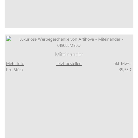
Miteinander
Mehr Info
Jetzt bestellen
inkl. MwSt:
Pro Stück
39,33 €