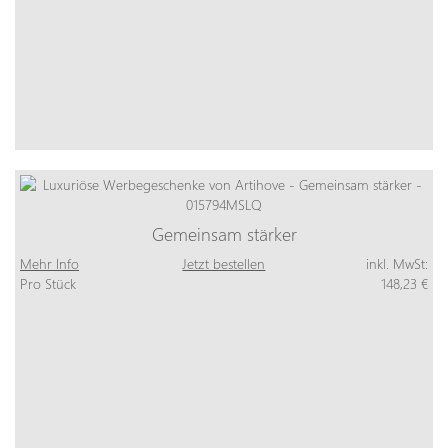
Gemeinsam stärker
Mehr Info
Jetzt bestellen
inkl. MwSt:
Pro Stück
148,23 €