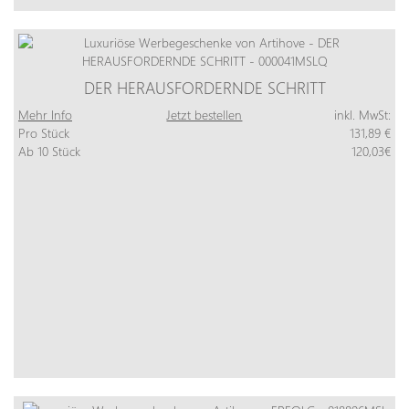
DER HERAUSFORDERNDE SCHRITT
Mehr Info
Jetzt bestellen
inkl. MwSt:
Pro Stück
131,89 €
Ab 10 Stück
120,03€