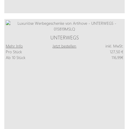
UNTERWEGS
Mehr Info
Jetzt bestellen
inkl. MwSt:
Pro Stück
127,50 €
Ab 10 Stück
116,99€