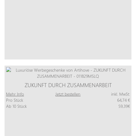
ZUKUNFT DURCH ZUSAMMENARBEIT
Mehr Info
Jetzt bestellen
inkl. MwSt:
Pro Stück
64,74 €
Ab 10 Stück
59,39€