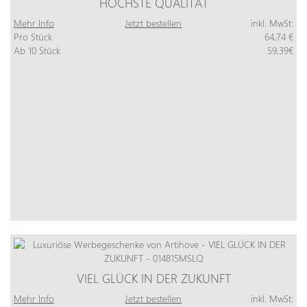
HÖCHSTE QUALITÄT
Mehr Info
Jetzt bestellen
inkl. MwSt:
Pro Stück
64,74 €
Ab 10 Stück
59,39€
VIEL GLÜCK IN DER ZUKUNFT
Mehr Info
Jetzt bestellen
inkl. MwSt: