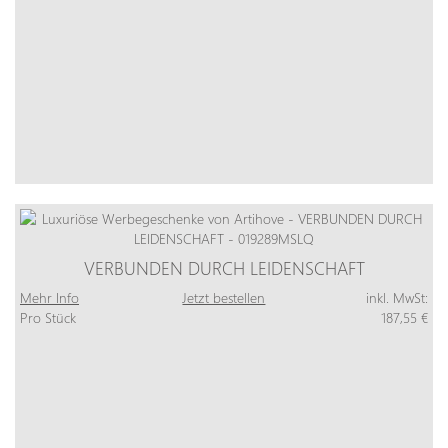
VERBUNDEN DURCH LEIDENSCHAFT
Mehr Info
Jetzt bestellen
inkl. MwSt:
Pro Stück
187,55 €