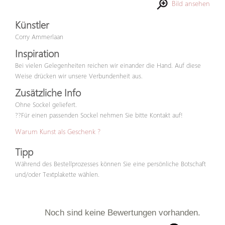
Bild ansehen
Künstler
Corry Ammerlaan
Inspiration
Bei vielen Gelegenheiten reichen wir einander die Hand. Auf diese
Weise drücken wir unsere Verbundenheit aus.
Zusätzliche Info
Ohne Sockel geliefert.
??Für einen passenden Sockel nehmen Sie bitte Kontakt auf!
Warum Kunst als Geschenk ?
Tipp
Während des Bestellprozesses können Sie eine persönliche Botschaft
und/oder Textplakette wählen.
Noch sind keine Bewertungen vorhanden.