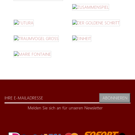
ABONNIEREN
Melden Sie sich an für unseren Newsletter