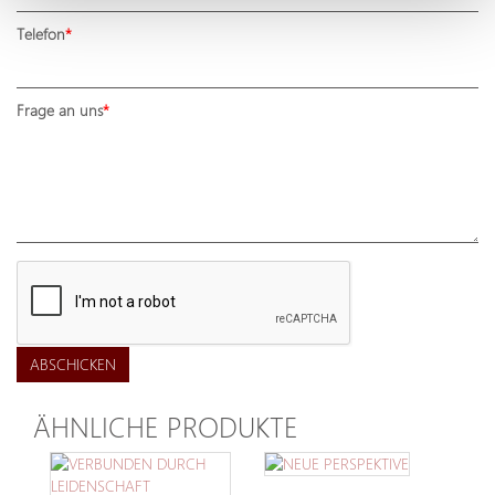
Telefon
Frage an uns
ABSCHICKEN
ÄHNLICHE PRODUKTE