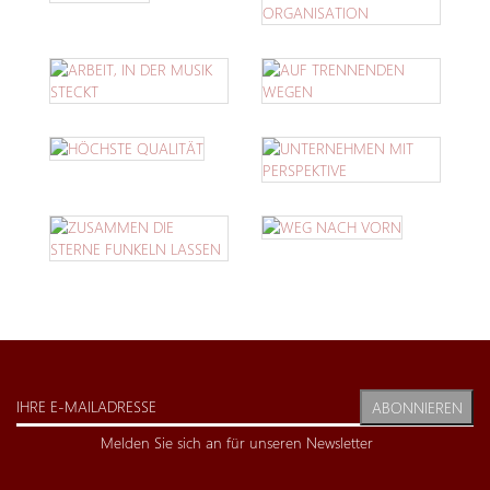
ABONNIEREN
Melden Sie sich an für unseren Newsletter