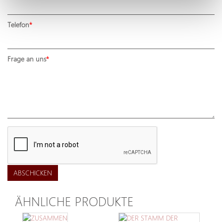
Telefon
Frage an uns
ABSCHICKEN
ÄHNLICHE PRODUKTE