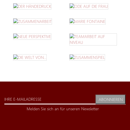
ABONNIEREN
Melden Sie sich an für unseren Newsletter