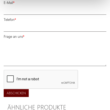
E-Mail
Telefon
Frage an uns
ABSCHICKEN
ÄHNLICHE PRODUKTE