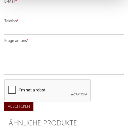
E-Mail
Telefon
Frage an uns
ABSCHICKEN
ÄHNLICHE PRODUKTE