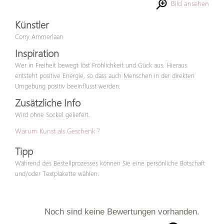
Bild ansehen
Künstler
Corry Ammerlaan
Inspiration
Wer in Freiheit bewegt löst Fröhlichkeit und Gück aus. Hieraus
entsteht positive Energie, so dass auch Menschen in der direkten
Umgebung positiv beeinflusst werden.
Zusätzliche Info
Wird ohne Sockel geliefert.
Warum Kunst als Geschenk ?
Tipp
Während des Bestellprozesses können Sie eine persönliche Botschaft
und/oder Textplakette wählen.
Noch sind keine Bewertungen vorhanden.