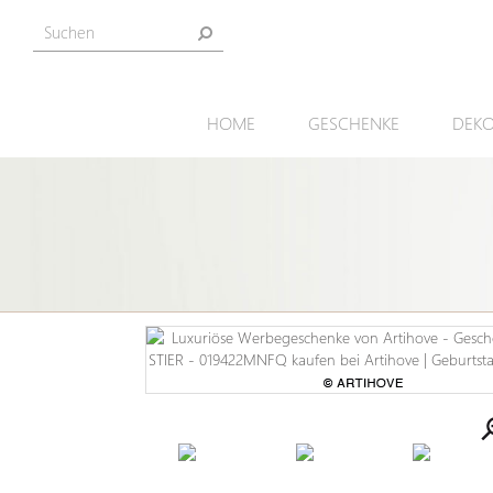
HOME
GESCHENKE
DEKO