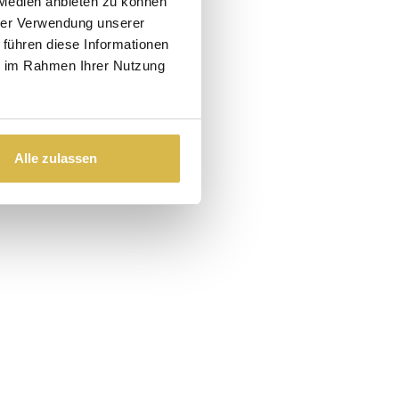
 Medien anbieten zu können
hrer Verwendung unserer
 führen diese Informationen
ie im Rahmen Ihrer Nutzung
Alle zulassen