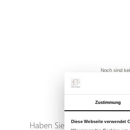
Noch sind ke
Zustimmung
Diese Webseite verwendet 
Haben Sie eine Frage zu die