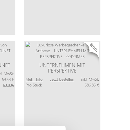
UNFT
UNTERNEHMEN MIT
PERSPEKTIVE
kl. MwSt:
Mehr Info
Jetzt bestellen
inkl. MwSt:
69,58 €
Pro Stück
586,85 €
63,83€