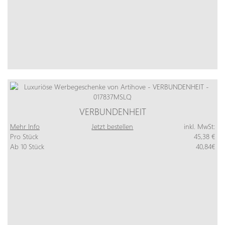
VERBUNDENHEIT
Mehr Info
Jetzt bestellen
inkl. MwSt:
Pro Stück
45,38 €
Ab 10 Stück
40,84€