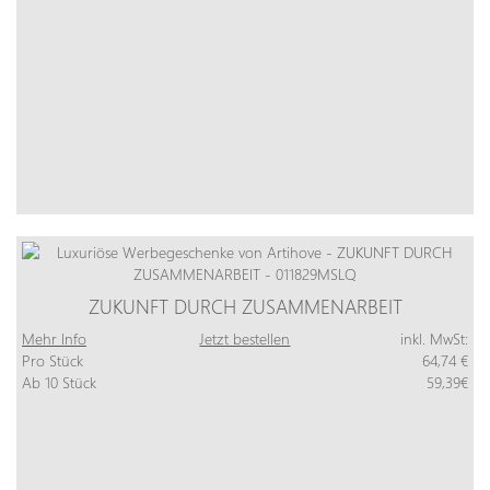
ZUKUNFT DURCH ZUSAMMENARBEIT
Mehr Info
Jetzt bestellen
inkl. MwSt:
Pro Stück
64,74 €
Ab 10 Stück
59,39€