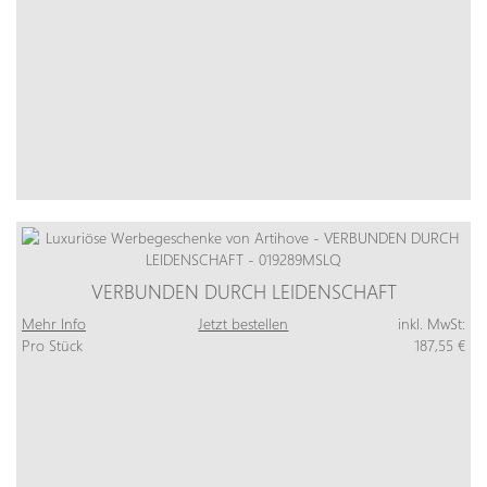
VERBUNDEN DURCH LEIDENSCHAFT
Mehr Info
Jetzt bestellen
inkl. MwSt:
Pro Stück
187,55 €