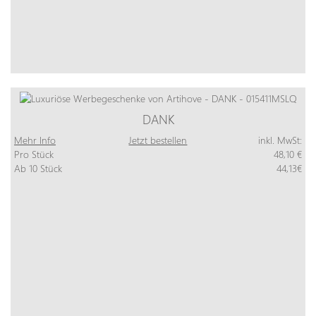
DANK
Mehr Info
Jetzt bestellen
inkl. MwSt:
Pro Stück
48,10 €
Ab 10 Stück
44,13€