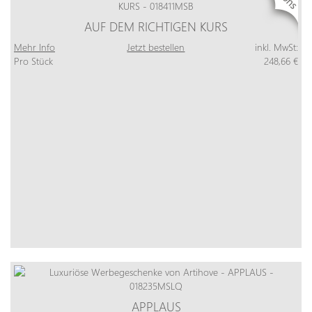
AUF DEM RICHTIGEN KURS
Mehr Info
Jetzt bestellen
inkl. MwSt:
Pro Stück
248,66 €
APPLAUS