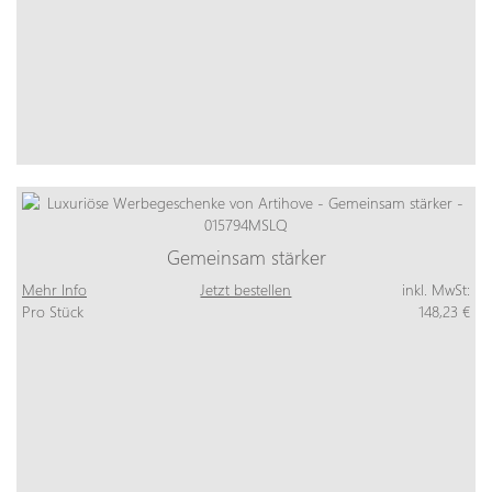
Gemeinsam stärker
Mehr Info
Jetzt bestellen
inkl. MwSt:
Pro Stück
148,23 €