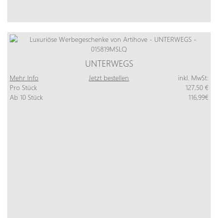
UNTERWEGS
Mehr Info
Jetzt bestellen
inkl. MwSt:
Pro Stück
127,50 €
Ab 10 Stück
116,99€