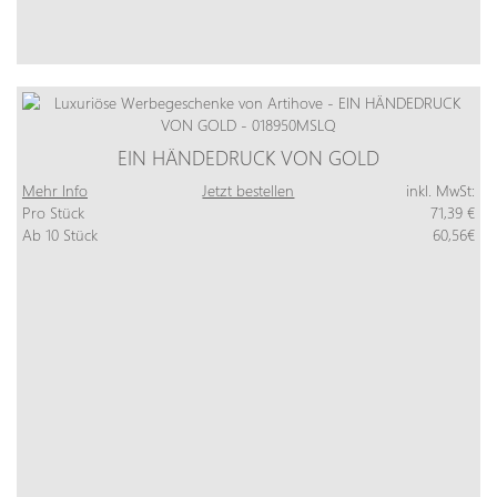
EIN HÄNDEDRUCK VON GOLD
Mehr Info
Jetzt bestellen
inkl. MwSt:
Pro Stück
71,39 €
Ab 10 Stück
60,56€