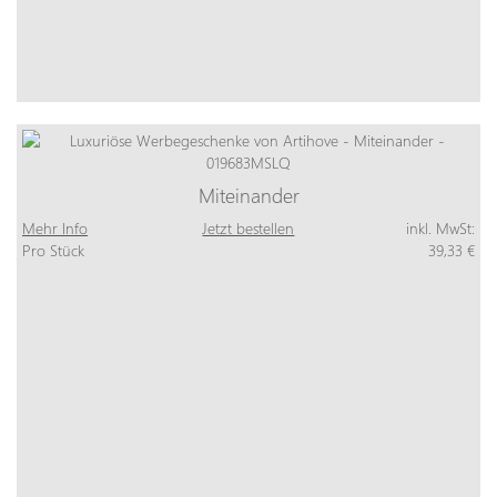
Miteinander
Mehr Info
Jetzt bestellen
inkl. MwSt:
Pro Stück
39,33 €