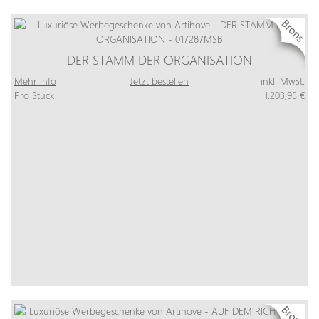
DER STAMM DER ORGANISATION
Mehr Info
Jetzt bestellen
inkl. MwSt:
Pro Stück
1.203,95 €