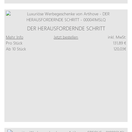
DER HERAUSFORDERNDE SCHRITT
Mehr Info
Jetzt bestellen
inkl. MwSt:
Pro Stück
131,89 €
Ab 10 Stück
120,03€