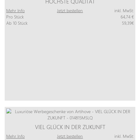
HÖCHSTE QUALITÄT
Mehr Info
Jetzt bestellen
inkl. MwSt:
Pro Stück
64,74 €
Ab 10 Stück
59,39€
VIEL GLÜCK IN DER ZUKUNFT
Mehr Info
Jetzt bestellen
inkl. MwSt: