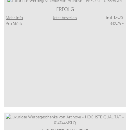
ERFOLG
Mehr Info
Jetzt bestellen
inkl. MwSt:
Pro Stück
332,75 €