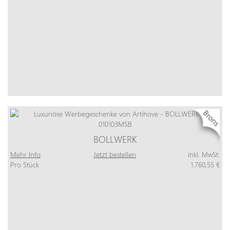
BOLLWERK
Mehr Info
Jetzt bestellen
inkl. MwSt:
Pro Stück
1.760,55 €