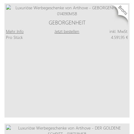
GEBORGENHEIT
Mehr Info
Jetzt bestellen
inkl. MwSt:
Pro Stück
4.591,95 €