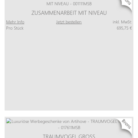
ZUSAMMENARBEIT MIT NIVEAU
Mehr Info
Jetzt bestellen
inkl. MwSt:
Pro Stück
695,75 €
TRAUMVOGEL GROSS