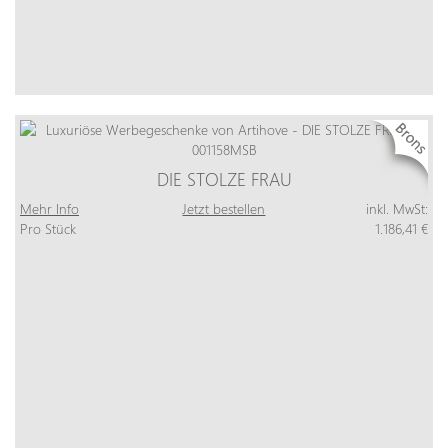
DIE STOLZE FRAU
Mehr Info
Jetzt bestellen
inkl. MwSt:
Pro Stück
1.186,41 €