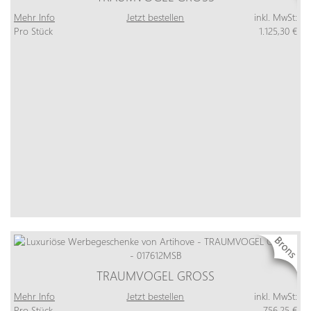
Mehr Info
Jetzt bestellen
inkl. MwSt:
Pro Stück
1.125,30 €
TRAUMVOGEL GROSS
Mehr Info
Jetzt bestellen
inkl. MwSt:
Pro Stück
756,25 €