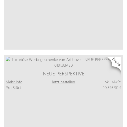
NEUE PERSPEKTIVE
Mehr Info
Jetzt bestellen
inkl. MwSt:
Pro Stück
10.393,90 €