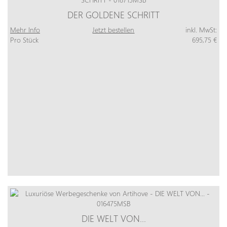
DER GOLDENE SCHRITT
Mehr Info
Jetzt bestellen
inkl. MwSt:
Pro Stück
695,75 €
DIE WELT VON...