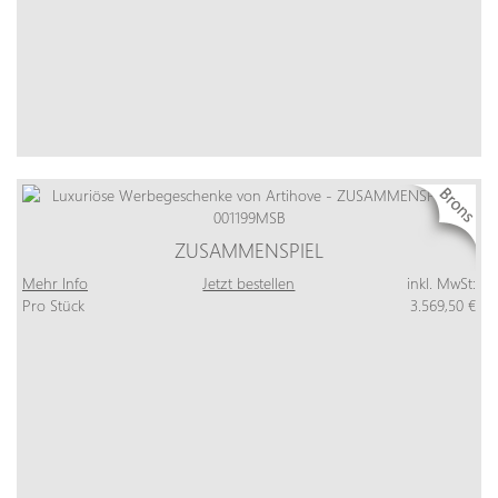
ZUSAMMENSPIEL
Mehr Info
Jetzt bestellen
inkl. MwSt:
Pro Stück
3.569,50 €