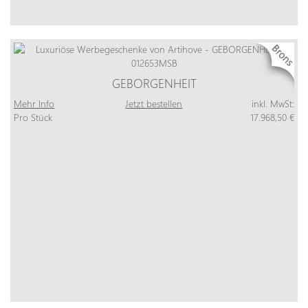
GEBORGENHEIT
Mehr Info
Jetzt bestellen
inkl. MwSt:
Pro Stück
17.968,50 €