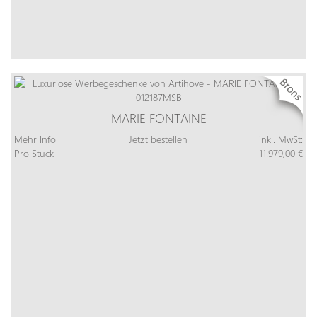
MARIE FONTAINE
Mehr Info
Jetzt bestellen
inkl. MwSt:
Pro Stück
11.979,00 €