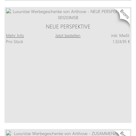
NEUE PERSPEKTIVE
Mehr Info
Jetzt bestellen
inkl. MwSt:
Pro Stück
1.324,95 €