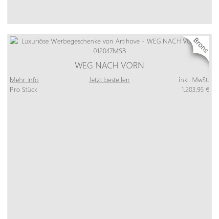
WEG NACH VORN
Mehr Info
Jetzt bestellen
inkl. MwSt:
Pro Stück
1.203,95 €