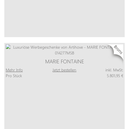
MARIE FONTAINE
Mehr Info
Jetzt bestellen
inkl. MwSt:
Pro Stück
5.801,95 €